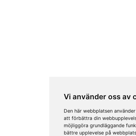
Vi använder oss av 
Den här webbplatsen använder 
att förbättra din webbupplevel
möjliggöra grundläggande funk
bättre upplevelse på webbplat