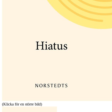
(Klicka för en större bild)