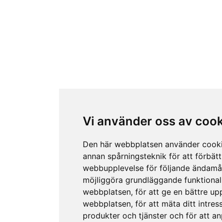
Vi använder oss av coo
Den här webbplatsen använder cook
annan spårningsteknik för att förbätt
webbupplevelse för följande ändamå
möjliggöra grundläggande funktional
webbplatsen
,
för att ge en bättre up
webbplatsen
,
för att mäta ditt intres
produkter och tjänster och för att a