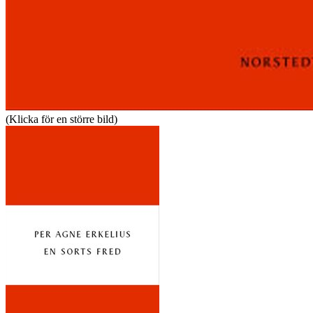
(Klicka för en större bild)