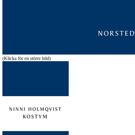
(Klicka för en större bild)