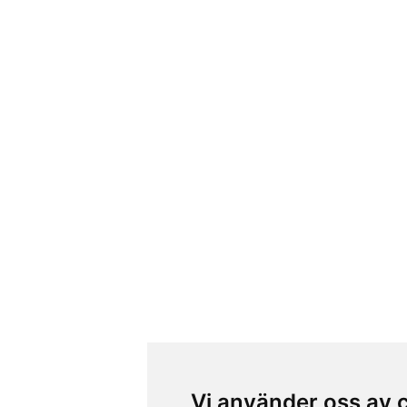
Vi använder oss av 