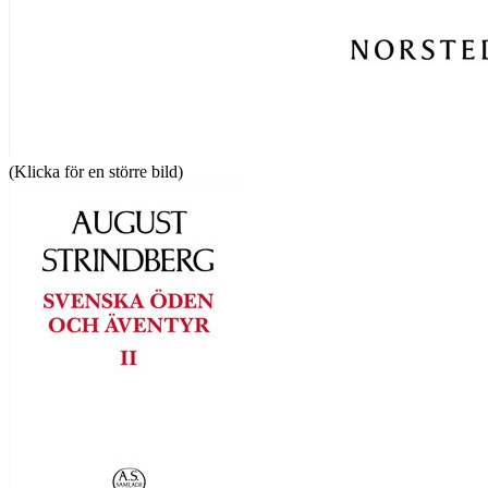
(Klicka för en större bild)