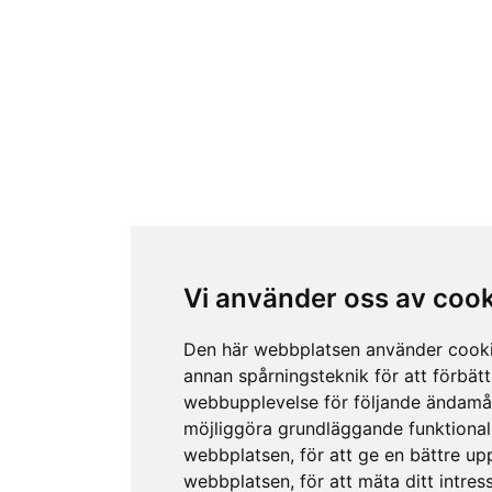
Vi använder oss av coo
Den här webbplatsen använder cook
annan spårningsteknik för att förbätt
webbupplevelse för följande ändamå
möjliggöra grundläggande funktional
webbplatsen
,
för att ge en bättre up
webbplatsen
,
för att mäta ditt intres