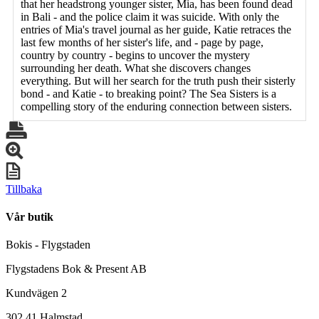
that her headstrong younger sister, Mia, has been found dead
in Bali - and the police claim it was suicide. With only the
entries of Mia's travel journal as her guide, Katie retraces the
last few months of her sister's life, and - page by page,
country by country - begins to uncover the mystery
surrounding her death. What she discovers changes
everything. But will her search for the truth push their sisterly
bond - and Katie - to breaking point? The Sea Sisters is a
compelling story of the enduring connection between sisters.
Tillbaka
Vår butik
Bokis - Flygstaden
Flygstadens Bok & Present AB
Kundvägen 2
302 41 Halmstad