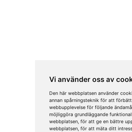
Vi använder oss av coo
Den här webbplatsen använder cook
annan spårningsteknik för att förbätt
webbupplevelse för följande ändamå
möjliggöra grundläggande funktional
webbplatsen
,
för att ge en bättre up
webbplatsen
,
för att mäta ditt intres