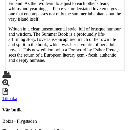
Finland. As the two learn to adjust to each other's fears,
whims and yearnings, a fierce yet understated love emerges -
one that encompasses not only the summer inhabitants but the
very island itself.
Written in a clear, unsentimental style, full of brusque humour,
and wisdom, The Summer Book is a profoundly life-
affirming story.Tove Janssoncaptured much of her own life
and spirit in the book, which was her favourite of her adult
novels. This new edition, with a Foreword by Esther Freud,
sees the return of a European literary gem - fresh, authentic
and deeply humane.
Tillbaka
Vår butik
Bokis - Flygstaden