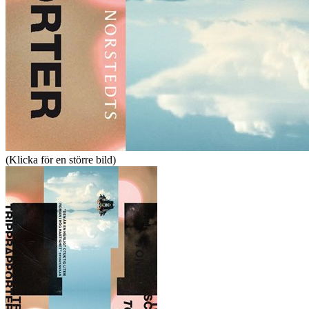
(Klicka för en större bild)