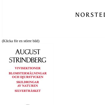
(Klicka för en större bild)