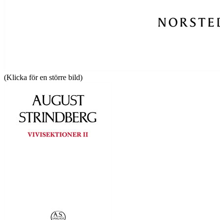
(Klicka för en större bild)