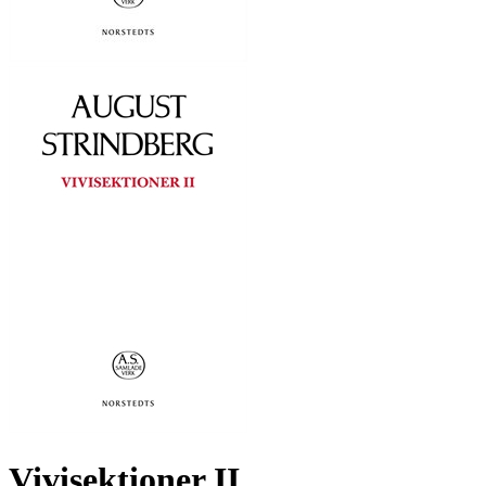
Vivisektioner II