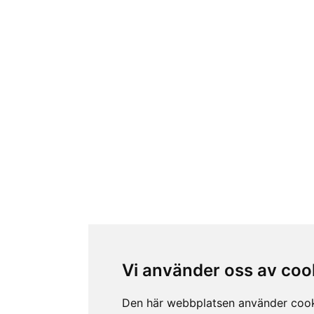
Vi använder oss av coo
Den här webbplatsen använder coo