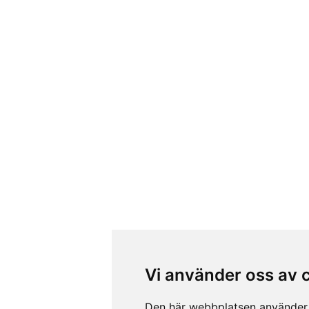
Vi använder oss av 
Den här webbplatsen använder 