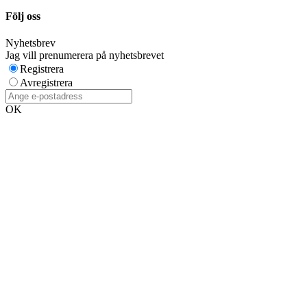
Följ oss
Nyhetsbrev
Jag vill prenumerera på nyhetsbrevet
Registrera
Avregistrera
OK