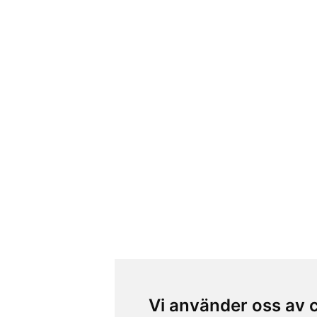
Vi använder oss av 