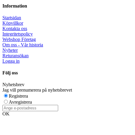
Information
Startsidan
Köpvillkor
Kontakta oss
Integritetspolicy
Webshop Företag
Om oss - Vår historia
Nyheter
Returansökan
Logga in
Följ oss
Nyhetsbrev
Jag vill prenumerera på nyhetsbrevet
Registrera
Avregistrera
OK