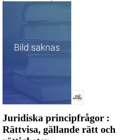
Juridiska principfrågor :
Rättvisa, gällande rätt och