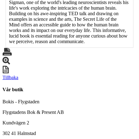
Sigman, one of the world's leading neuroscientists reveals his
life's work exploring the intricacies of the human brain.
Building on his awe-inspiring TED talk and drawing on
examples in science and the arts, The Secret Life of the
Mind offers an accessible guide to how the human brain
works and its impact on our everyday life. This informative,
lucid book is essential reading for anyone curious about how
we perceive, reason and communicate.
Tillbaka
Vår butik
Bokis - Flygstaden
Flygstadens Bok & Present AB
Kundvägen 2
302 41 Halmstad