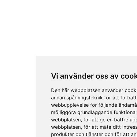
Vi använder oss av coo
Den här webbplatsen använder cook
annan spårningsteknik för att förbätt
webbupplevelse för följande ändamå
möjliggöra grundläggande funktional
webbplatsen
,
för att ge en bättre up
webbplatsen
,
för att mäta ditt intres
produkter och tjänster och för att a